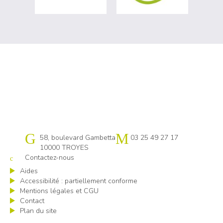
Cap emploi 10
58, boulevard Gambetta
03 25 49 27 17
10000 TROYES
Contactez-nous
Aides
Accessibilité : partiellement conforme
Mentions légales et CGU
Contact
Plan du site