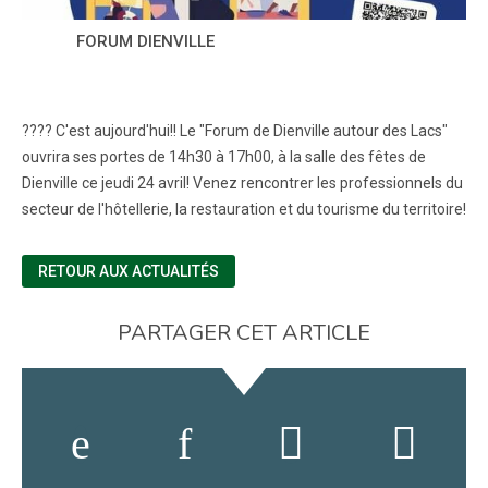
FORUM DIENVILLE
???? C'est aujourd'hui!! Le "Forum de Dienville autour des Lacs"
ouvrira ses portes de 14h30 à 17h00, à la salle des fêtes de
Dienville ce jeudi 24 avril! Venez rencontrer les professionnels du
secteur de l'hôtellerie, la restauration et du tourisme du territoire!
RETOUR AUX ACTUALITÉS
PARTAGER CET ARTICLE