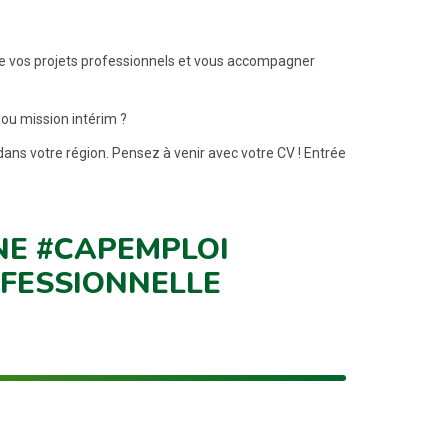
e vos projets professionnels et vous accompagner
 ou mission intérim ?
dans votre région. Pensez à venir avec votre CV ! Entrée
E #CAPEMPLOI
FESSIONNELLE