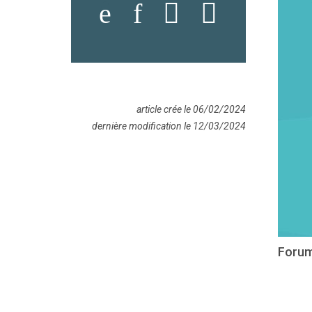
article crée le 06/02/2024
dernière modification le 12/03/2024
Forum