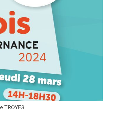
 de TROYES