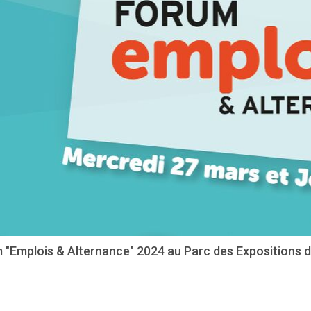
 "Emplois & Alternance" 2024 au Parc des Expositions