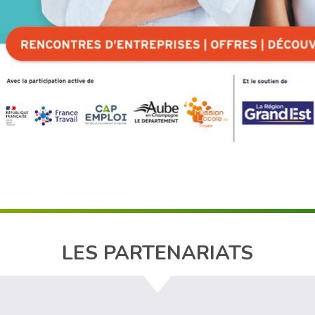
LES PARTENARIATS