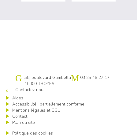
Cap emploi 10
58, boulevard Gambetta
03 25 49 27 17
10000 TROYES
Contactez-nous
Aides
Accessibilité : partiellement conforme
Mentions légales et CGU
Contact
Plan du site
Politique des cookies