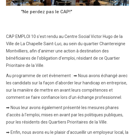
"Ne perdez pas le CAP!"
CAP EMPLOI 10 s'est rendu au Centre Social Victor Hugo de la
Ville de La Chapelle Saint-Luc, au sein du quartier Chantereigne
Montvilliers, afin d'animer une action à destination des
bénéficiaires de l'obligation d'emploi, résidant de ce Quartier
Prioritaire de la Ville.
Au programme de cet évènement : ➡ Nous avons échangé avec
les candidats sur la façon d'aborder leur handicap en entreprise,
sur la manière de mettre en avant leurs compétences et
comment se faire confiance lors d'un échange professionnel.
➡ Nous leur avons également présenté les mesures phares
d'accès à l'emploi, mises en avant par les politiques publiques,
pour les résidents des Quartiers Prioritaires de la Ville.
➡ Enfin, nous avons eu le plaisir d'accueillir un employeur local, la