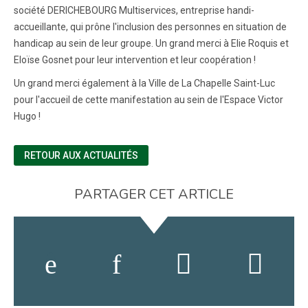
société DERICHEBOURG Multiservices, entreprise handi-
accueillante, qui prône l'inclusion des personnes en situation de
handicap au sein de leur groupe. Un grand merci à Elie Roquis et
Eloïse Gosnet pour leur intervention et leur coopération !
Un grand merci également à la Ville de La Chapelle Saint-Luc
pour l'accueil de cette manifestation au sein de l'Espace Victor
Hugo !
RETOUR AUX ACTUALITÉS
PARTAGER CET ARTICLE