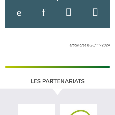
article crée le 28/11/2024
LES PARTENARIATS