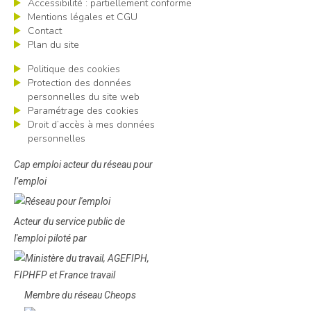
Accessibilité : partiellement conforme
Mentions légales et CGU
Contact
Plan du site
Politique des cookies
Protection des données
personnelles du site web
Paramétrage des cookies
Droit d’accès à mes données
personnelles
Cap emploi acteur du réseau pour
l’emploi
Acteur du service public de
l'emploi piloté par
Membre du réseau Cheops