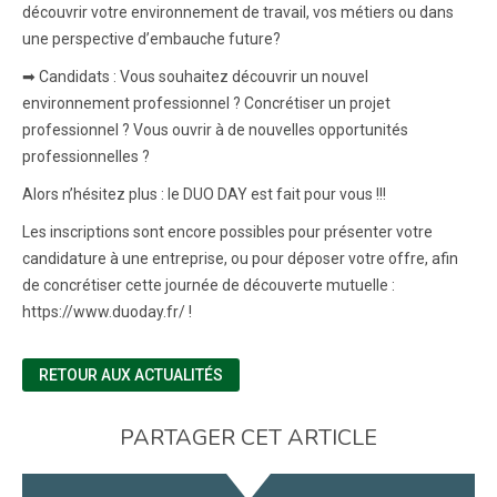
découvrir votre environnement de travail, vos métiers ou dans
une perspective d’embauche future?
➡ Candidats : Vous souhaitez découvrir un nouvel
environnement professionnel ? Concrétiser un projet
professionnel ? Vous ouvrir à de nouvelles opportunités
professionnelles ?
Alors n’hésitez plus : le DUO DAY est fait pour vous !!!
Les inscriptions sont encore possibles pour présenter votre
candidature à une entreprise, ou pour déposer votre offre, afin
de concrétiser cette journée de découverte mutuelle :
https://www.duoday.fr/ !
RETOUR AUX ACTUALITÉS
PARTAGER CET ARTICLE