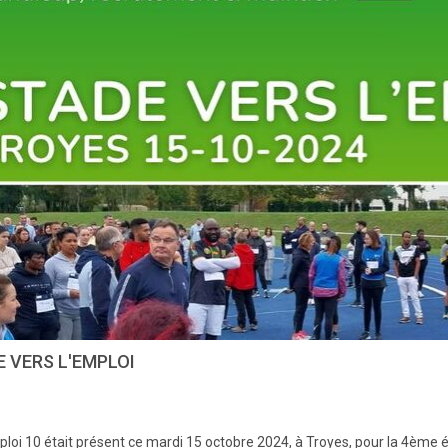
 VERS L'EMPLOI
loi 10 était présent ce mardi 15 octobre 2024, à Troyes, pour la 4ème 