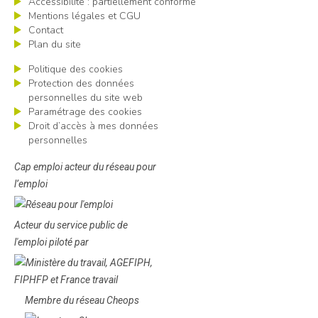
Accessibilité : partiellement conforme
Mentions légales et CGU
Contact
Plan du site
Politique des cookies
Protection des données
personnelles du site web
Paramétrage des cookies
Droit d’accès à mes données
personnelles
Cap emploi acteur du réseau pour
l’emploi
Acteur du service public de
l'emploi piloté par
Membre du réseau Cheops