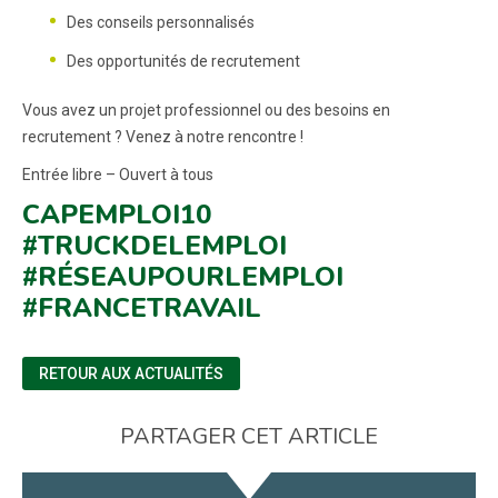
Des conseils personnalisés
Des opportunités de recrutement
Vous avez un projet professionnel ou des besoins en
recrutement ? Venez à notre rencontre !
Entrée libre – Ouvert à tous
CAPEMPLOI10
#TRUCKDELEMPLOI
#RÉSEAUPOURLEMPLOI
#FRANCETRAVAIL
RETOUR AUX ACTUALITÉS
PARTAGER CET ARTICLE