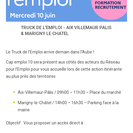
TRUCK DE L'EMPLOI - AIX VILLEMAUR PALIS
& MARIGNY LE CHATEL
Le Truck de l’Emploi arrive demain dans l’Aube !
Cap emploi 10 sera présent aux côtés des acteurs du Réseau
pour l’Emploi pour vous accueillir lors de cette action itinérante
au plus près des territoires
Aix-Villemaur-Pâlis / 09h00 – 11h30 – Place du marché
Marigny-le-Châtel / 14h00 – 16h30 – Parking face à la
mairie
Objectif : Vous proposer un accès direct à :