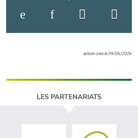
article crée le 09/06/2026
LES PARTENARIATS